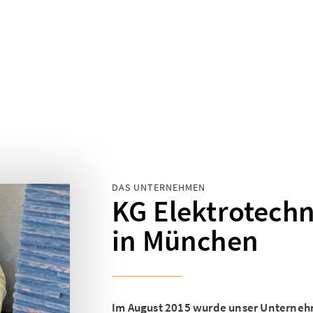
DAS UNTERNEHMEN
KG Elektrotech
in München
Im August 2015 wurde unser Unterne