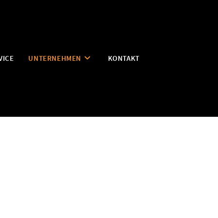
VICE
UNTERNEHMEN
KONTAKT