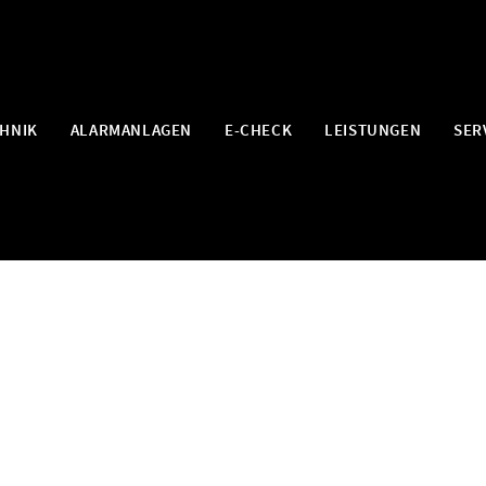
HNIK
ALARMANLAGEN
E-CHECK
LEISTUNGEN
SER